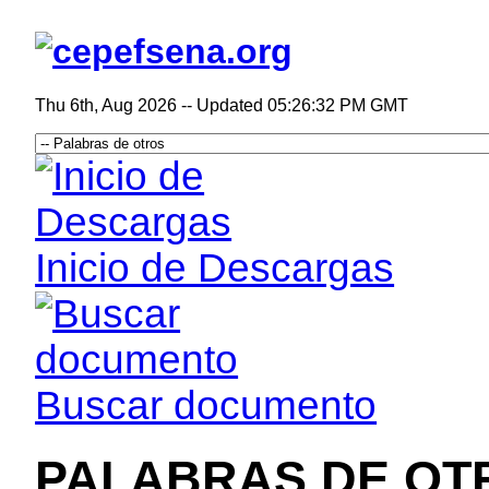
Thu 6th, Aug 2026
--
Updated 05:26:32 PM GMT
Inicio de Descargas
Buscar documento
PALABRAS DE OT