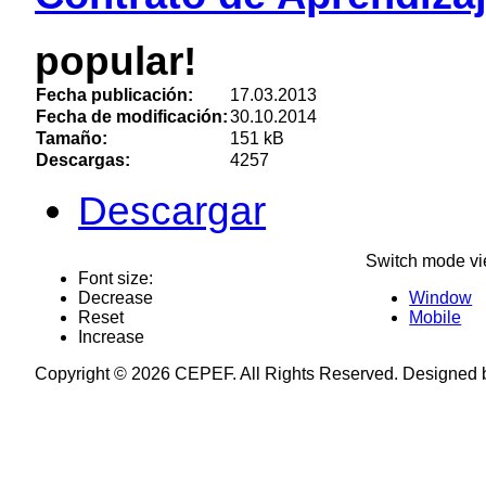
popular!
Fecha publicación:
17.03.2013
Fecha de modificación:
30.10.2014
Tamaño:
151 kB
Descargas:
4257
Descargar
Switch mode vi
Font size:
Decrease
Window
Reset
Mobile
Increase
Copyright © 2026 CEPEF. All Rights Reserved. Designed