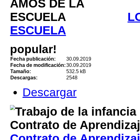
L
ESCUELA
popular!
Fecha publicación:
30.09.2019
Fecha de modificación:
30.09.2019
Tamaño:
532.5 kB
Descargas:
2548
Descargar
Contrato de Aprendiza