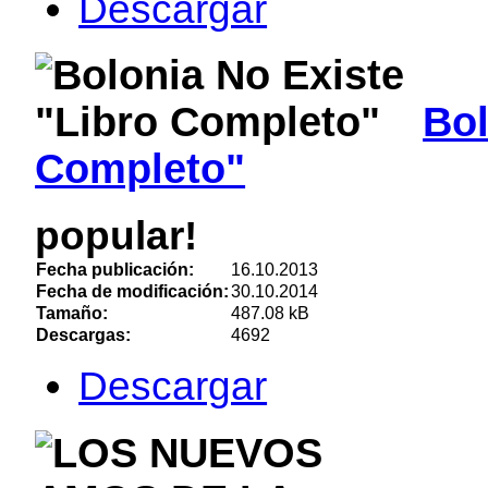
Descargar
Bol
Completo"
popular!
Fecha publicación:
16.10.2013
Fecha de modificación:
30.10.2014
Tamaño:
487.08 kB
Descargas:
4692
Descargar