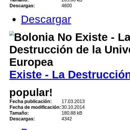
Descargas:
4600
Descargar
Existe - La Destrucció
popular!
Fecha publicación:
17.03.2013
Fecha de modificación:
30.10.2014
Tamaño:
180.88 kB
Descargas:
4342