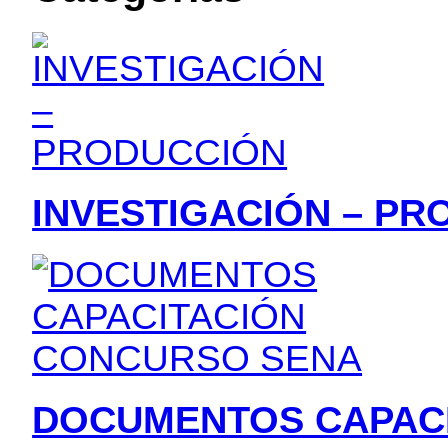
INVESTIGACIÓN – P
DOCUMENTOS CAPAC