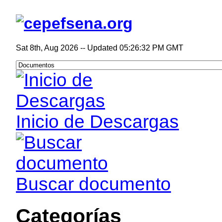
Sat 8th, Aug 2026
--
Updated 05:26:32 PM GMT
Inicio de Descargas
Buscar documento
Categorías