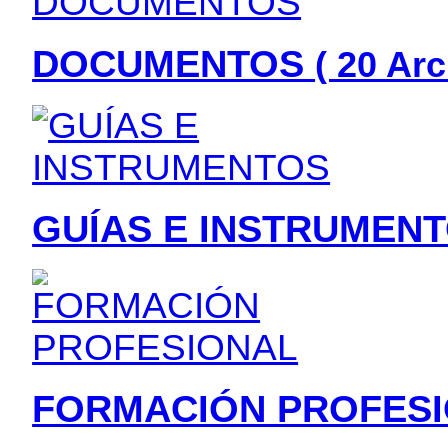
DOCUMENTOS
( 20 Arc
GUÍAS E INSTRUMEN
FORMACIÓN PROFES