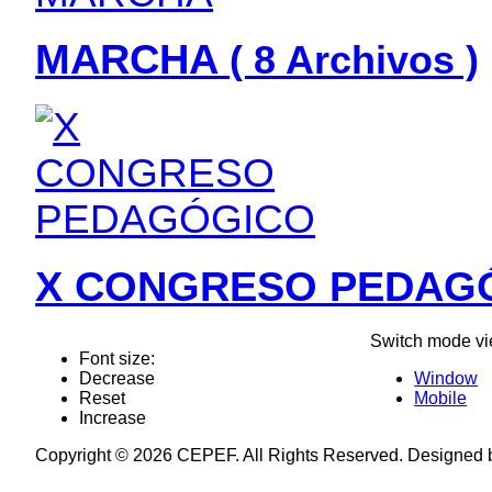
MARCHA
( 8 Archivos )
X CONGRESO PEDAG
Switch mode vi
Font size:
Decrease
Window
Reset
Mobile
Increase
Copyright © 2026 CEPEF. All Rights Reserved. Designed