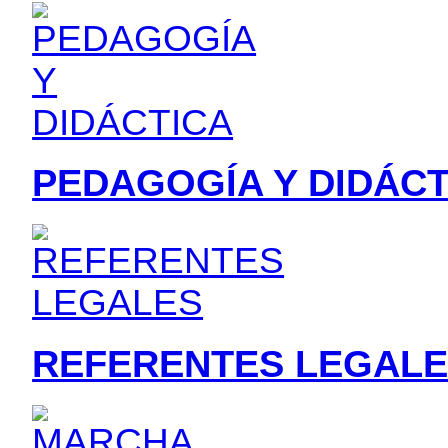
PEDAGOGÍA Y DIDÁC
REFERENTES LEGAL