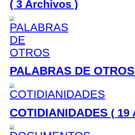
( 3 Archivos )
PALABRAS DE OTRO
COTIDIANIDADES
( 19