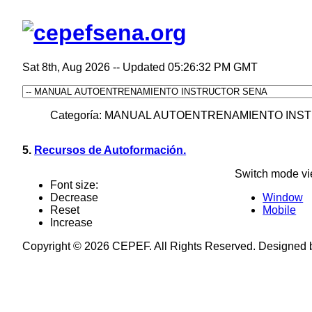
Sat 8th, Aug 2026
--
Updated 05:26:32 PM GMT
Categoría: MANUAL AUTOENTRENAMIENTO IN
5.
Recursos de Autoformación.
Switch mode vi
Font size:
Decrease
Window
Reset
Mobile
Increase
Copyright © 2026 CEPEF. All Rights Reserved. Designed